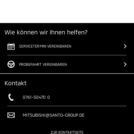
Wie können wir Ihnen helfen?
SERVICETERMIN VEREINBAREN
PROBEFAHRT VEREINBAREN
Kontakt
0761-50470 0
MITSUBISHI@SANTO-GROUP.DE
ZUR KONTAKTSEITE