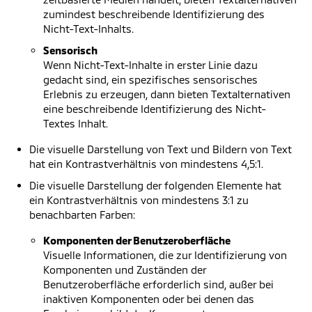
zumindest beschreibende Identifizierung des
Nicht-Text-Inhalts.
Sensorisch
Wenn Nicht-Text-Inhalte in erster Linie dazu
gedacht sind, ein spezifisches sensorisches
Erlebnis zu erzeugen, dann bieten Textalternativen
eine beschreibende Identifizierung des Nicht-
Textes Inhalt.
Die visuelle Darstellung von Text und Bildern von Text
hat ein Kontrastverhältnis von mindestens 4,5:1.
Die visuelle Darstellung der folgenden Elemente hat
ein Kontrastverhältnis von mindestens 3:1 zu
benachbarten Farben:
Komponenten der Benutzeroberfläche
Visuelle Informationen, die zur Identifizierung von
Komponenten und Zuständen der
Benutzeroberfläche erforderlich sind, außer bei
inaktiven Komponenten oder bei denen das