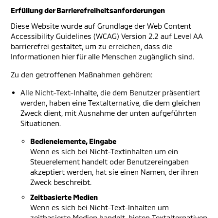
Erfüllung der Barrierefreiheitsanforderungen
Diese Website wurde auf Grundlage der Web Content
Accessibility Guidelines (WCAG) Version 2.2 auf Level AA
barrierefrei gestaltet, um zu erreichen, dass die
Informationen hier für alle Menschen zugänglich sind.
Zu den getroffenen Maßnahmen gehören:
Alle Nicht-Text-Inhalte, die dem Benutzer präsentiert
werden, haben eine Textalternative, die dem gleichen
Zweck dient, mit Ausnahme der unten aufgeführten
Situationen.
Bedienelemente, Eingabe
Wenn es sich bei Nicht-Textinhalten um ein
Steuerelement handelt oder Benutzereingaben
akzeptiert werden, hat sie einen Namen, der ihren
Zweck beschreibt.
Zeitbasierte Medien
Wenn es sich bei Nicht-Text-Inhalten um
zeitbasierte Medien handelt, bieten Textalternativen