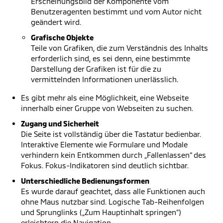
Erscheinungsbild der Komponente vom
Benutzeragenten bestimmt und vom Autor nicht
geändert wird.
Grafische Objekte
Teile von Grafiken, die zum Verständnis des Inhalts
erforderlich sind, es sei denn, eine bestimmte
Darstellung der Grafiken ist für die zu
vermittelnden Informationen unerlässlich.
Es gibt mehr als eine Möglichkeit, eine Webseite
innerhalb einer Gruppe von Webseiten zu suchen.
Zugang und Sicherheit
Die Seite ist vollständig über die Tastatur bedienbar.
Interaktive Elemente wie Formulare und Modale
verhindern kein Entkommen durch „Fallenlassen“ des
Fokus. Fokus-Indikatoren sind deutlich sichtbar.
Unterschiedliche Bedienungsformen
Es wurde darauf geachtet, dass alle Funktionen auch
ohne Maus nutzbar sind. Logische Tab-Reihenfolgen
und Sprunglinks („Zum Hauptinhalt springen“)
erleichtern die Navigation.