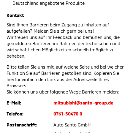
Deutschland angebotene Produkte.
Kontakt
Sind Ihnen Barrieren beim Zugang zu Inhalten auf
aufgefallen? Melden Sie sich gern bei uns!
Wir freuen uns auf Ihr Feedback und bemühen uns, die
gemeldeten Barrieren im Rahmen der technischen und
wirtschaftlichen Möglichkeiten schnellstmöglich zu
beheben.
Bitte teilen Sie uns mit, auf welche Seite und bei welcher
Funktion Sie auf Barrieren gestoßen sind. Kopieren Sie
hierfür einfach den Link aus der Adresszeile Ihres
Browsers.
Sie können uns über folgende Wege Barrieren melden:
E-Mail:
mitsubishi@santo-group.de
Telefon:
0761-50470 0
Postanschrift:
Auto Santo GmbH