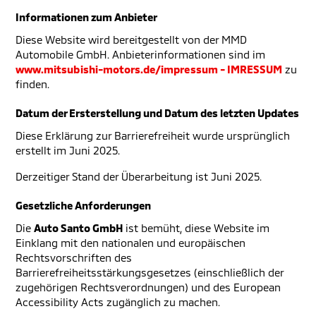
Informationen zum Anbieter
Diese Website wird bereitgestellt von der MMD
Automobile GmbH. Anbieterinformationen sind im
www.mitsubishi-motors.de/impressum - IMRESSUM
zu
finden.
Datum der Ersterstellung und Datum des letzten Updates
Diese Erklärung zur Barrierefreiheit wurde ursprünglich
erstellt im Juni 2025.
Derzeitiger Stand der Überarbeitung ist Juni 2025.
Gesetzliche Anforderungen
Die
Auto Santo GmbH
ist bemüht, diese Website im
Einklang mit den nationalen und europäischen
Rechtsvorschriften des
Barrierefreiheitsstärkungsgesetzes (einschließlich der
zugehörigen Rechtsverordnungen) und des European
Accessibility Acts zugänglich zu machen.