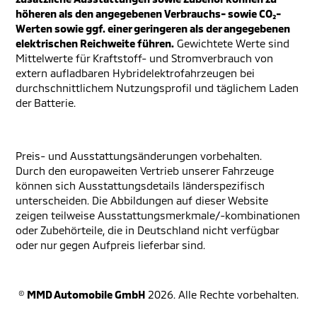
höheren als den angegebenen Verbrauchs- sowie CO₂-
Werten sowie ggf. einer geringeren als der angegebenen
elektrischen Reichweite führen.
Gewichtete Werte sind
Mittelwerte für Kraftstoff- und Stromverbrauch von
extern aufladbaren Hybridelektrofahrzeugen bei
durchschnittlichem Nutzungsprofil und täglichem Laden
der Batterie.
Preis- und Ausstattungsänderungen vorbehalten.
Durch den europaweiten Vertrieb unserer Fahrzeuge
können sich Ausstattungsdetails länderspezifisch
unterscheiden. Die Abbildungen auf dieser Website
zeigen teilweise Ausstattungsmerkmale/-kombinationen
oder Zubehörteile, die in Deutschland nicht verfügbar
oder nur gegen Aufpreis lieferbar sind.
©
MMD Automobile GmbH
2026. Alle Rechte vorbehalten.