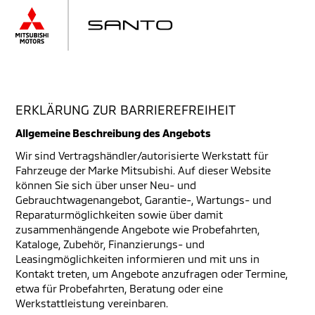
ERKLÄRUNG ZUR BARRIEREFREIHEIT
Allgemeine Beschreibung des Angebots
Wir sind Vertragshändler/autorisierte Werkstatt für
Fahrzeuge der Marke Mitsubishi. Auf dieser Website
können Sie sich über unser Neu- und
Gebrauchtwagenangebot, Garantie-, Wartungs- und
Reparaturmöglichkeiten sowie über damit
zusammenhängende Angebote wie Probefahrten,
Kataloge, Zubehör, Finanzierungs- und
Leasingmöglichkeiten informieren und mit uns in
Kontakt treten, um Angebote anzufragen oder Termine,
etwa für Probefahrten, Beratung oder eine
Werkstattleistung vereinbaren.