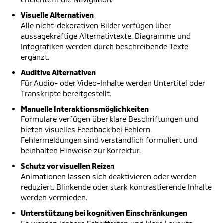
Visuelle Alternativen
Alle nicht-dekorativen Bilder verfügen über
aussagekräftige Alternativtexte. Diagramme und
Infografiken werden durch beschreibende Texte
ergänzt.
Auditive Alternativen
Für Audio- oder Video-Inhalte werden Untertitel oder
Transkripte bereitgestellt.
Manuelle Interaktionsmöglichkeiten
Formulare verfügen über klare Beschriftungen und
bieten visuelles Feedback bei Fehlern.
Fehlermeldungen sind verständlich formuliert und
beinhalten Hinweise zur Korrektur.
Schutz vor visuellen Reizen
Animationen lassen sich deaktivieren oder werden
reduziert. Blinkende oder stark kontrastierende Inhalte
werden vermieden.
Unterstützung bei kognitiven Einschränkungen