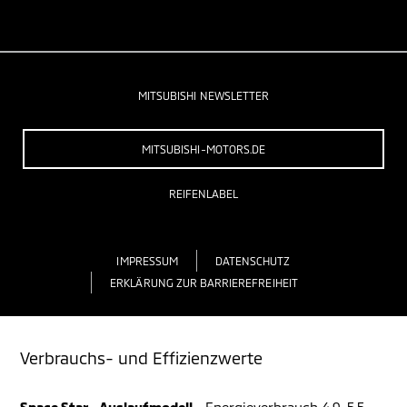
MITSUBISHI NEWSLETTER
MITSUBISHI-MOTORS.DE
REIFENLABEL
IMPRESSUM
DATENSCHUTZ
ERKLÄRUNG ZUR BARRIEREFREIHEIT
Verbrauchs- und Effizienzwerte