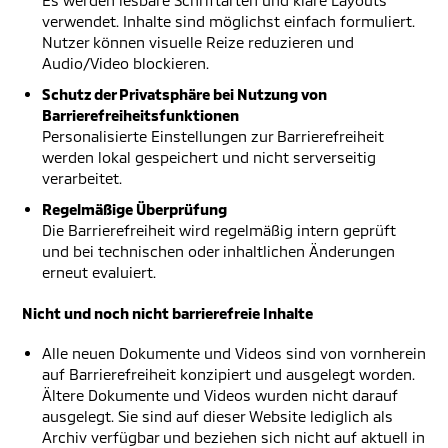
Es werden lesbare Schriftarten und klare Layouts
verwendet. Inhalte sind möglichst einfach formuliert.
Nutzer können visuelle Reize reduzieren und
Audio/Video blockieren.
Schutz der Privatsphäre bei Nutzung von
Barrierefreiheitsfunktionen
Personalisierte Einstellungen zur Barrierefreiheit
werden lokal gespeichert und nicht serverseitig
verarbeitet.
Regelmäßige Überprüfung
Die Barrierefreiheit wird regelmäßig intern geprüft
und bei technischen oder inhaltlichen Änderungen
erneut evaluiert.
Nicht und noch nicht barrierefreie Inhalte
Alle neuen Dokumente und Videos sind von vornherein
auf Barrierefreiheit konzipiert und ausgelegt worden.
Ältere Dokumente und Videos wurden nicht darauf
ausgelegt. Sie sind auf dieser Website lediglich als
Archiv verfügbar und beziehen sich nicht auf aktuell in